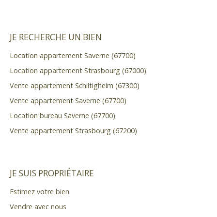
JE RECHERCHE UN BIEN
Location appartement Saverne (67700)
Location appartement Strasbourg (67000)
Vente appartement Schiltigheim (67300)
Vente appartement Saverne (67700)
Location bureau Saverne (67700)
Vente appartement Strasbourg (67200)
JE SUIS PROPRIÉTAIRE
Estimez votre bien
Vendre avec nous