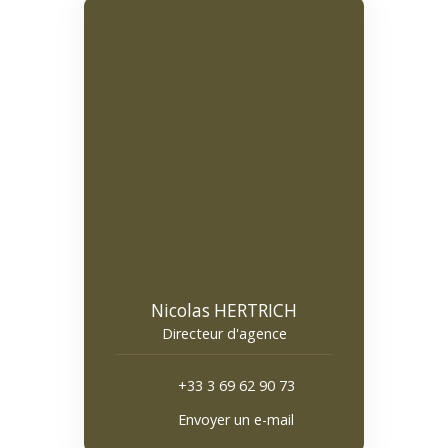
Nicolas HERTRICH
Directeur d'agence
+33 3 69 62 90 73
Envoyer un e-mail