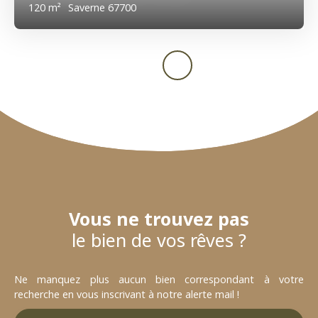
120
m²
Saverne 67700
Vous ne trouvez pas
le bien de vos rêves ?
Ne manquez plus aucun bien correspondant à votre
recherche en vous inscrivant à notre alerte mail !