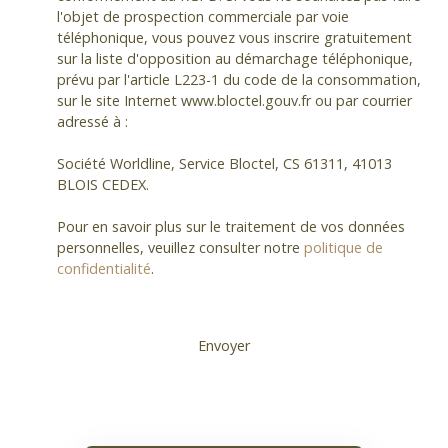
l'objet de prospection commerciale par voie
téléphonique, vous pouvez vous inscrire gratuitement
sur la liste d'opposition au démarchage téléphonique,
prévu par l'article L223-1 du code de la consommation,
sur le site Internet www.bloctel.gouv.fr ou par courrier
adressé à :
Société Worldline, Service Bloctel, CS 61311, 41013
BLOIS CEDEX.
Pour en savoir plus sur le traitement de vos données
personnelles, veuillez consulter notre
politique de
confidentialité
.
Envoyer