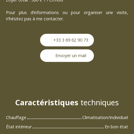
Pour plus d’informations ou pour organiser une visite,
n’hésitez pas à me contacter.
+33 3 69 62 90 73
Envoyer un mail
Caractéristiques
techniques
Chauffage
Climatisation/Individuel
État intérieur
En bon état