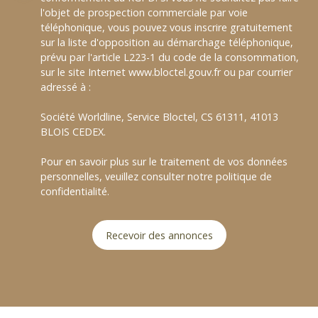
l'objet de prospection commerciale par voie
téléphonique, vous pouvez vous inscrire gratuitement
sur la liste d'opposition au démarchage téléphonique,
prévu par l'article L223-1 du code de la consommation,
sur le site Internet www.bloctel.gouv.fr ou par courrier
adressé à :
Société Worldline, Service Bloctel, CS 61311, 41013
BLOIS CEDEX.
Pour en savoir plus sur le traitement de vos données
personnelles, veuillez consulter notre
politique de
confidentialité
.
Recevoir des annonces