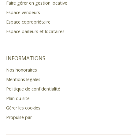
Faire gérer en gestion locative
Espace vendeurs
Espace copropriétaire
Espace bailleurs et locataires
INFORMATIONS
Nos honoraires
Mentions légales
Politique de confidentialité
Plan du site
Gérer les cookies
Propulsé par