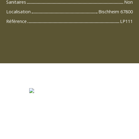
Sanitaires
Non
Localisation
Bischheim 67800
Référence
LP111