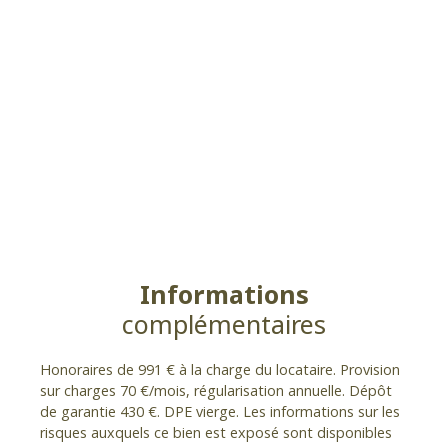
Informations
complémentaires
Honoraires de 991 € à la charge du locataire. Provision
sur charges 70 €/mois, régularisation annuelle. Dépôt
de garantie 430 €. DPE vierge. Les informations sur les
risques auxquels ce bien est exposé sont disponibles