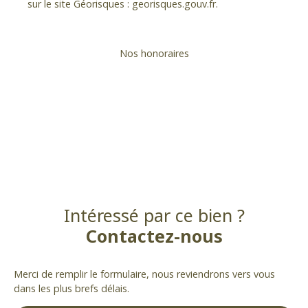
sur le site Géorisques : georisques.gouv.fr.
Nos honoraires
Intéressé par ce bien ?
Contactez-nous
Merci de remplir le formulaire, nous reviendrons vers vous
dans les plus brefs délais.