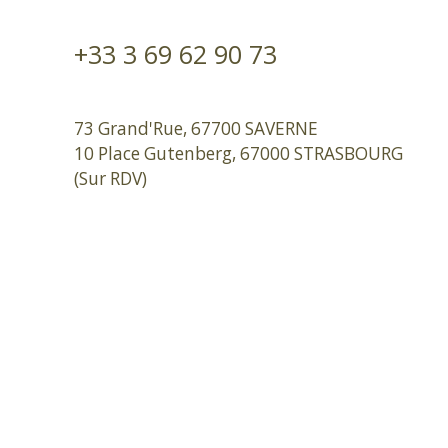
+33 3 69 62 90 73
73 Grand'Rue, 67700 SAVERNE
10 Place Gutenberg, 67000 STRASBOURG
(Sur RDV)