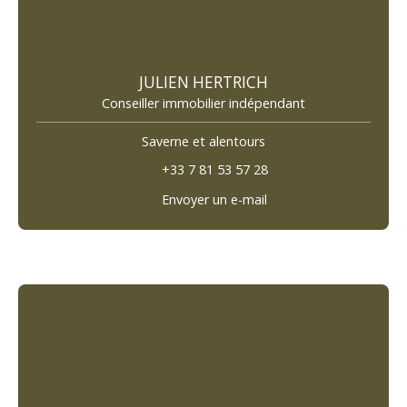
JULIEN HERTRICH
Conseiller immobilier indépendant
Saverne et alentours
+33 7 81 53 57 28
Envoyer un e-mail