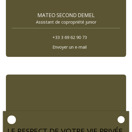
MATEO SECOND DEMEL
Assistant de copropriété junior
+33 3 69 62 90 73
Envoyer un e-mail
LE RESPECT DE VOTRE VIE PRIVÉE