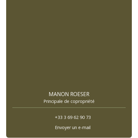
MANON ROESER
Principale de copropriété
+33 3 69 62 90 73
Envoyer un e-mail