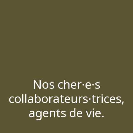
Nos cher·e·s
collaborateurs·trices,
agents de vie.