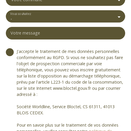
Vous souhaitez
-
Votre message
J'accepte le traitement de mes données personnelles
conformément au RGPD. Si vous ne souhaitez pas faire
l'objet de prospection commerciale par voie
téléphonique, vous pouvez vous inscrire gratuitement
sur la liste d'opposition au démarchage téléphonique,
prévu par l'article L223-1 du code de la consommation,
sur le site Internet www.bloctel.gouv.fr ou par courrier
adressé à :
Société Worldline, Service Bloctel, CS 61311, 41013
BLOIS CEDEX.
Pour en savoir plus sur le traitement de vos données