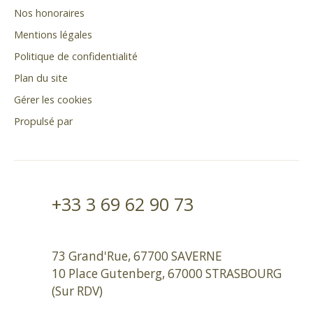
Nos honoraires
Mentions légales
Politique de confidentialité
Plan du site
Gérer les cookies
Propulsé par
+33 3 69 62 90 73
73 Grand'Rue, 67700 SAVERNE
10 Place Gutenberg, 67000 STRASBOURG
(Sur RDV)