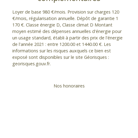
Loyer de base 980 €/mois. Provision sur charges 120
€/mois, régularisation annuelle. Dépôt de garantie 1
170 €. Classe énergie D, Classe climat D Montant
moyen estimé des dépenses annuelles d'énergie pour
un usage standard, établi à partir des prix de l'énergie
de l'année 2021 : entre 1200.00 et 1440.00 €. Les
informations sur les risques auxquels ce bien est
exposé sont disponibles sur le site Géorisques :
georisques.gouv.fr.
Nos honoraires