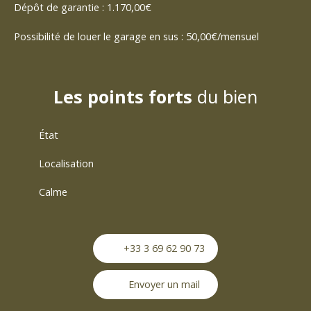
Dépôt de garantie : 1.170,00€
Possibilité de louer le garage en sus : 50,00€/mensuel
Les points forts
du bien
État
Localisation
Calme
+33 3 69 62 90 73
Envoyer un mail