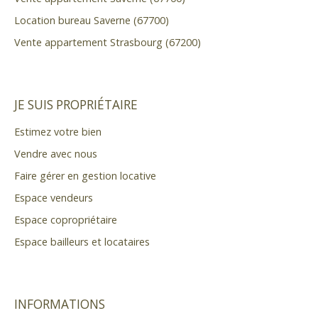
Location bureau Saverne (67700)
Vente appartement Strasbourg (67200)
JE SUIS PROPRIÉTAIRE
Estimez votre bien
Vendre avec nous
Faire gérer en gestion locative
Espace vendeurs
Espace copropriétaire
Espace bailleurs et locataires
INFORMATIONS