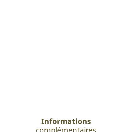
Informations
complémentaires