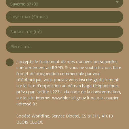
Saverne 67700
Loyer max (€/mois)
Surface min (m²)
Pièces min
J'accepte le traitement de mes données personnelles
conformément au RGPD. Si vous ne souhaitez pas faire
l'objet de prospection commerciale par voie
téléphonique, vous pouvez vous inscrire gratuitement
sur la liste d'opposition au démarchage téléphonique,
prévu par l'article L223-1 du code de la consommation,
sur le site Internet www.bloctel.gouv.fr ou par courrier
adressé à :
Société Worldline, Service Bloctel, CS 61311, 41013
BLOIS CEDEX.