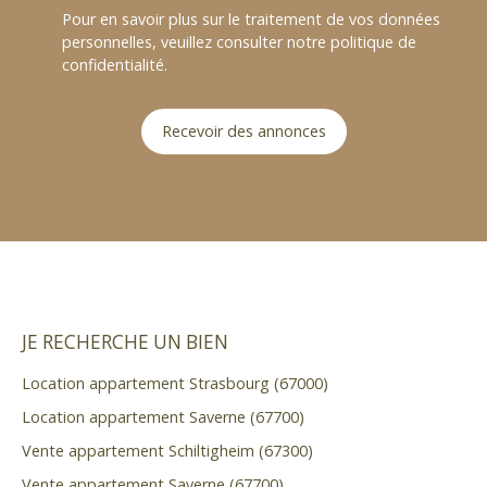
Pour en savoir plus sur le traitement de vos données
personnelles, veuillez consulter notre
politique de
confidentialité
.
Recevoir des annonces
JE RECHERCHE UN BIEN
Location appartement Strasbourg (67000)
Location appartement Saverne (67700)
Vente appartement Schiltigheim (67300)
Vente appartement Saverne (67700)