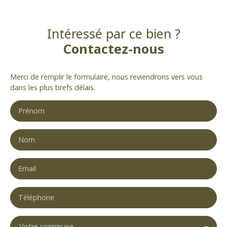
Intéressé par ce bien ?
Contactez-nous
Merci de remplir le formulaire, nous reviendrons vers vous
dans les plus brefs délais.
Prénom
Nom
Email
Téléphone
Votre commune